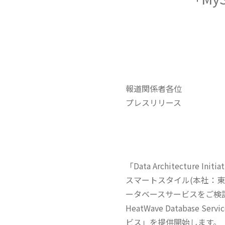
報道関係者各位
プレスリリース
「Data Architectu
スマートスタイル(本社：
ータベースサービスをご検
HeatWave Database 
ビス」を提供開始します。