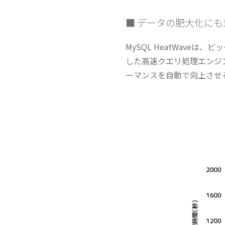
■ データの肥大化にも
MySQL HeatWave
した高速クエリ処理エンジ
ーマンスを自動で向上させ