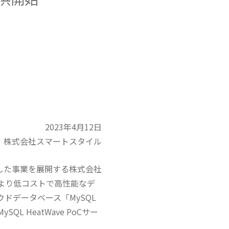
2023年4月12日
株式会社スマートスタイル
術に特化した事業を展開する株式会社
、より低コストで高性能なデ
ドデータベース「MySQL
SQL HeatWave PoCサー