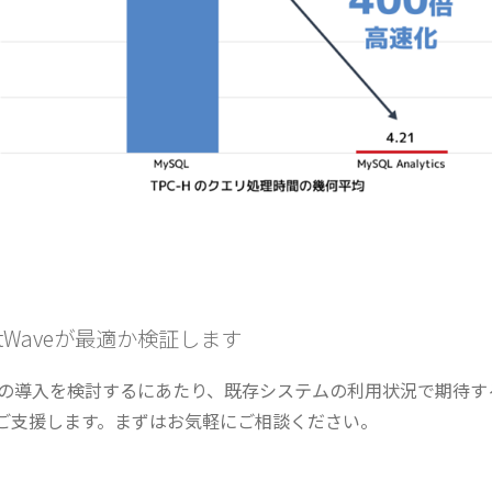
eatWaveが最適か検証します
tWaveの導入を検討するにあたり、既存システムの利用状況で期
ご支援します。まずはお気軽にご相談ください。