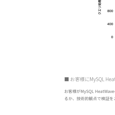
■ お客様にMySQL H
お客様がMySQL Hea
るか、技術的観点で検証を