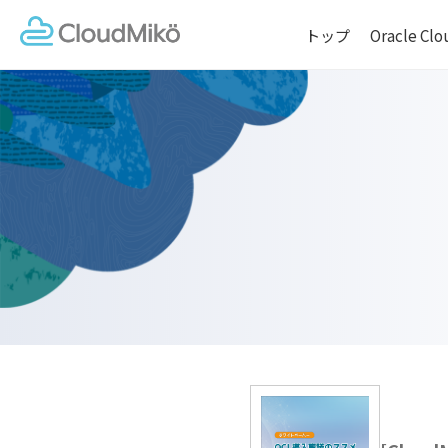
トップ
Oracle C